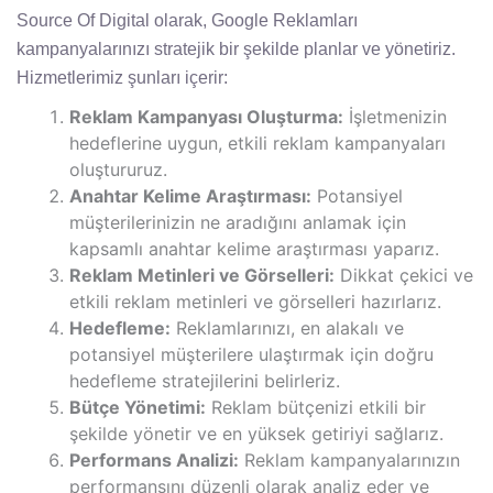
Source Of Digital olarak, Google Reklamları
kampanyalarınızı stratejik bir şekilde planlar ve yönetiriz.
Hizmetlerimiz şunları içerir:
Reklam Kampanyası Oluşturma:
İşletmenizin
hedeflerine uygun, etkili reklam kampanyaları
oluştururuz.
Anahtar Kelime Araştırması:
Potansiyel
müşterilerinizin ne aradığını anlamak için
kapsamlı anahtar kelime araştırması yaparız.
Reklam Metinleri ve Görselleri:
Dikkat çekici ve
etkili reklam metinleri ve görselleri hazırlarız.
Hedefleme:
Reklamlarınızı, en alakalı ve
potansiyel müşterilere ulaştırmak için doğru
hedefleme stratejilerini belirleriz.
Bütçe Yönetimi:
Reklam bütçenizi etkili bir
şekilde yönetir ve en yüksek getiriyi sağlarız.
Performans Analizi:
Reklam kampanyalarınızın
performansını düzenli olarak analiz eder ve