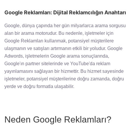
Google Reklamları: Dijital Reklamcılığın Anahtarı
Google, dünya çapında her gün milyarlarca arama sorgusu
alan bir arama motorudur. Bu nedenle, işletmeler için
Google Reklamları kullanmak, potansiyel müşterilere
ulaşmanın ve satışları artırmanın etkili bir yoludur. Google
Adwords, işletmelerin Google arama sonuçlarında,
Google'ın partner sitelerinde ve YouTube'da reklam
yayınlamasını sağlayan bir hizmettir. Bu hizmet sayesinde
işletmeler, potansiyel müşterilerine doğru zamanda, doğru
yerde ve doğru formatla ulaşabilir.
Neden Google Reklamları?