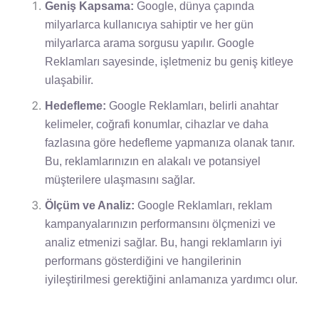
Geniş Kapsama:
Google, dünya çapında
milyarlarca kullanıcıya sahiptir ve her gün
milyarlarca arama sorgusu yapılır. Google
Reklamları sayesinde, işletmeniz bu geniş kitleye
ulaşabilir.
Hedefleme:
Google Reklamları, belirli anahtar
kelimeler, coğrafi konumlar, cihazlar ve daha
fazlasına göre hedefleme yapmanıza olanak tanır.
Bu, reklamlarınızın en alakalı ve potansiyel
müşterilere ulaşmasını sağlar.
Ölçüm ve Analiz:
Google Reklamları, reklam
kampanyalarınızın performansını ölçmenizi ve
analiz etmenizi sağlar. Bu, hangi reklamların iyi
performans gösterdiğini ve hangilerinin
iyileştirilmesi gerektiğini anlamanıza yardımcı olur.